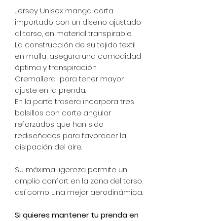
Jersey Unisex manga corta
importado con un diseño ajustado
al torso, en material transpirable .
La construcción de su tejido textil
en malla, asegura una comodidad
óptima y transpiración.
Cremallera para tener mayor
ajuste en la prenda.
En la parte trasera incorpora tres
bolsillos con corte angular
reforzados que han sido
rediseñados para favorecer la
disipación del aire.
Su máxima ligereza permite un
amplio confort en la zona del torso,
así como una mejor aerodinámica.
Si quieres mantener tu prenda en