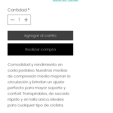
Cantidad
*
Agregar al carrito
Realizar compra
Comodidad y rendimiento en
cada pedaleo. Nuestras medias
de compresión media mejoran la
circulación y brindan un ajuste
perfecto para mayor soporte y
confort. Transpirables, de secado
rápido y en talla única, ideales
para cualquier tipo de ciclista.