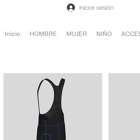
Iniciar sesión
Inicio
HOMBRE
MUJER
NIÑO
ACCE