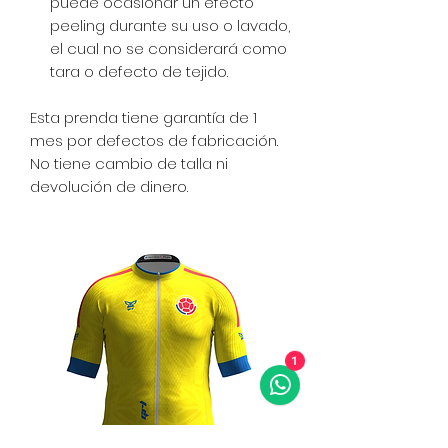
puede ocasionar un efecto
peeling durante su uso o lavado,
el cual no se considerará como
tara o defecto de tejido.
Esta prenda tiene garantía de 1
mes por defectos de fabricación.
No tiene cambio de talla ni
devolución de dinero.
1