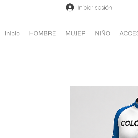
Iniciar sesión
Inicio
HOMBRE
MUJER
NIÑO
ACCE