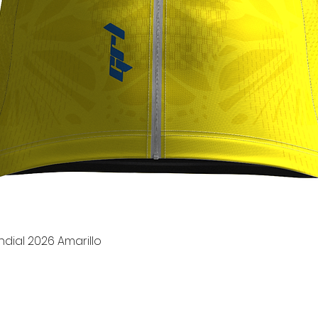
Vista rápida
dial 2026 Amarillo