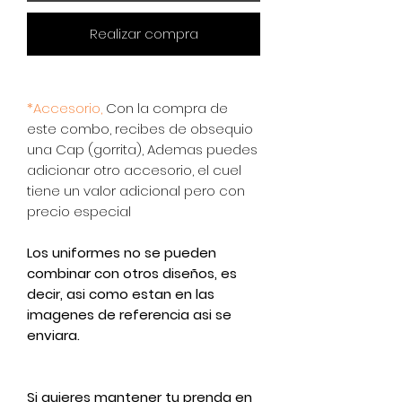
Realizar compra
*Accesorio,
Con la compra de
este combo, recibes de obsequio
una Cap (gorrita), Ademas puedes
adicionar otro accesorio, el cuel
tiene un valor adicional pero con
precio especial
Los uniformes no se pueden
combinar con otros diseños, es
decir, asi como estan en las
imagenes de referencia asi se
enviara.
Si quieres mantener tu prenda en