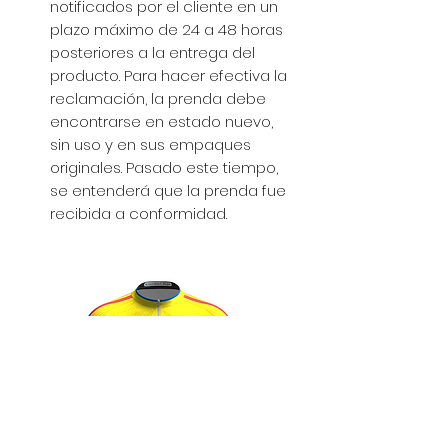
notificados por el cliente en un
plazo máximo de 24 a 48 horas
posteriores a la entrega del
producto. Para hacer efectiva la
reclamación, la prenda debe
encontrarse en estado nuevo,
sin uso y en sus empaques
originales. Pasado este tiempo,
se entenderá que la prenda fue
recibida a conformidad.