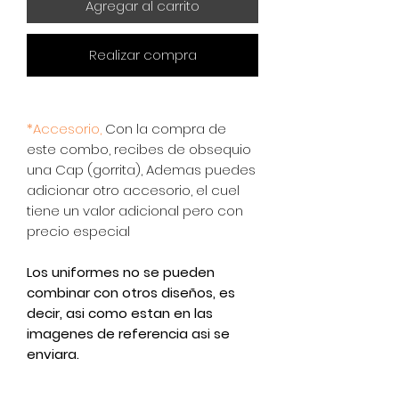
Agregar al carrito
Realizar compra
*Accesorio,
Con la compra de
este combo, recibes de obsequio
una Cap (gorrita), Ademas puedes
adicionar otro accesorio, el cuel
tiene un valor adicional pero con
precio especial
Los uniformes no se pueden
combinar con otros diseños, es
decir, asi como estan en las
imagenes de referencia asi se
enviara.