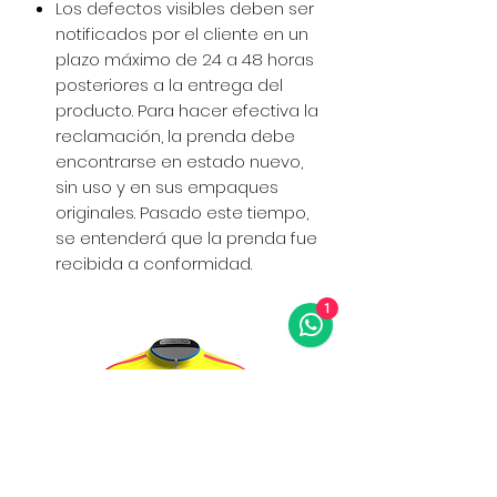
Los defectos visibles deben ser
notificados por el cliente en un
plazo máximo de 24 a 48 horas
posteriores a la entrega del
producto. Para hacer efectiva la
reclamación, la prenda debe
encontrarse en estado nuevo,
sin uso y en sus empaques
originales. Pasado este tiempo,
se entenderá que la prenda fue
recibida a conformidad.
1