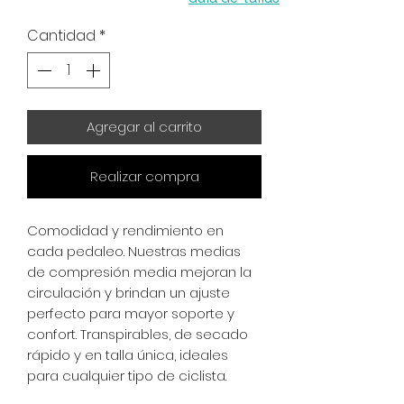
Cantidad
*
Agregar al carrito
Realizar compra
Comodidad y rendimiento en
cada pedaleo. Nuestras medias
de compresión media mejoran la
circulación y brindan un ajuste
perfecto para mayor soporte y
confort. Transpirables, de secado
rápido y en talla única, ideales
para cualquier tipo de ciclista.