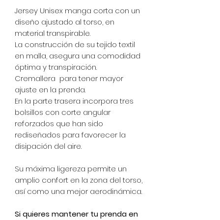
Jersey Unisex manga corta con un
diseño ajustado al torso, en
material transpirable.
La construcción de su tejido textil
en malla, asegura una comodidad
óptima y transpiración.
Cremallera para tener mayor
ajuste en la prenda.
En la parte trasera incorpora tres
bolsillos con corte angular
reforzados que han sido
rediseñados para favorecer la
disipación del aire.
Su máxima ligereza permite un
amplio confort en la zona del torso,
así como una mejor aerodinámica.
Si quieres mantener tu prenda en