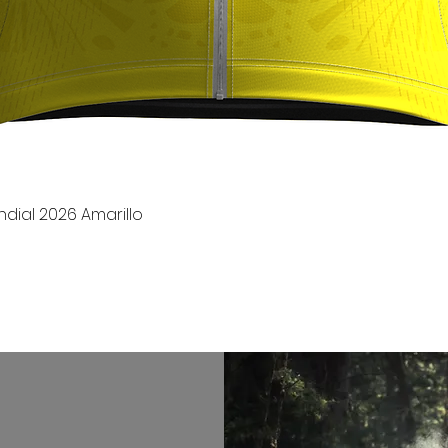
Vista rápida
dial 2026 Amarillo