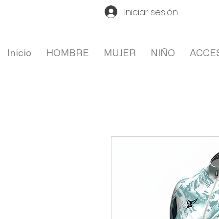
Iniciar sesión
Inicio
HOMBRE
MUJER
NIÑO
ACCE