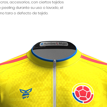
lcros, accesorios, con ciertos tejidos
peeling durante su uso o lavado, el
o tara o defecto de tejido.