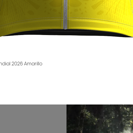
Vista rápida
dial 2026 Amarillo