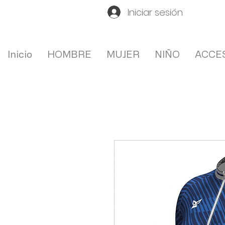
Iniciar sesión
Inicio
HOMBRE
MUJER
NIÑO
ACCE