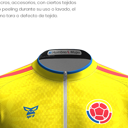
lcros, accesorios, con ciertos tejidos
peeling durante su uso o lavado, el
o tara o defecto de tejido.