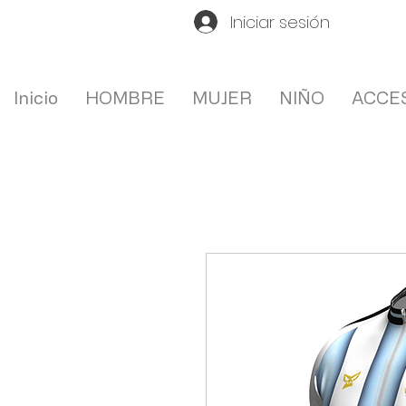
Iniciar sesión
Inicio
HOMBRE
MUJER
NIÑO
ACCE