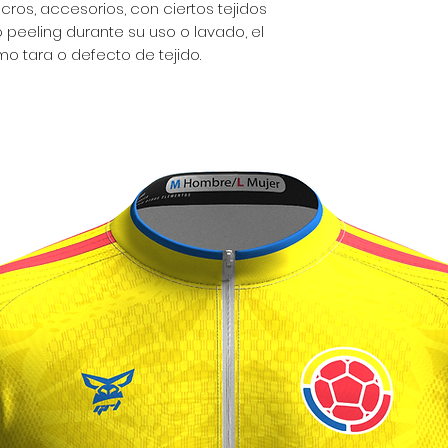
lcros, accesorios, con ciertos tejidos
peeling durante su uso o lavado, el
o tara o defecto de tejido.