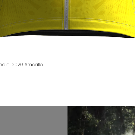
Vista rápida
dial 2026 Amarillo