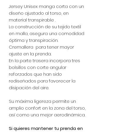
Jersey Unisex manga corta con un
diseño ajustado al torso, en
material transpirable .
La construcción de su tejido textil
en malla, asegura una comodidad
óptima y transpiración.
Cremallera para tener mayor
ajuste en la prenda.
En la parte trasera incorpora tres
bolsillos con corte angular
reforzados que han sido
rediseñados para favorecer la
disipación del aire.
Su máxima ligereza permite un
amplio confort en la zona del torso,
así como una mejor aerodinámica.
Si quieres mantener tu prenda en