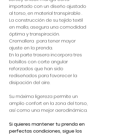
importado con un diseño ajustado
al torso, en material transpirable .
La construcción de su tejido textil
en malla, asegura una comodidad
óptima y transpiración.
Cremallera para tener mayor
ajuste en la prenda.
En la parte trasera incorpora tres
bolsillos con corte angular
reforzados que han sido
rediseñados para favorecer la
disipación del aire.
Su máxima ligereza permite un
amplio confort en la zona del torso,
así como una mejor aerodinámica.
Si quieres mantener tu prenda en
perfectas condiciones, sigue los