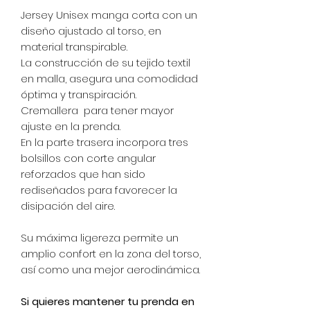
Jersey Unisex manga corta con un
diseño ajustado al torso, en
material transpirable.
La construcción de su tejido textil
en malla, asegura una comodidad
óptima y transpiración.
Cremallera para tener mayor
ajuste en la prenda.
En la parte trasera incorpora tres
bolsillos con corte angular
reforzados que han sido
rediseñados para favorecer la
disipación del aire.
Su máxima ligereza permite un
amplio confort en la zona del torso,
así como una mejor aerodinámica.
Si quieres mantener tu prenda en