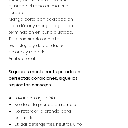
ajustado al torso en material
licrado.
Manga corta con acabado en
corte láser y manga larga con
terminación en puño ajustado.
Tela traspirable con alta
tecnología y durabilidad en
colores y material.
Antibacterial.
Si quieres mantener tu prenda en
perfectas condiciones, sigue los
siguientes consejos:
Lavar con agua fría.
No dejar la prenda en remojo.
No retorcer la prenda para
escurrirla.
Utilizar detergentes neutros y no