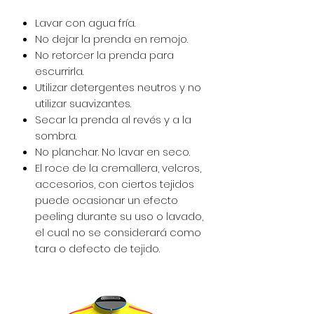
Lavar con agua fría.
No dejar la prenda en remojo.
No retorcer la prenda para
escurrirla.
Utilizar detergentes neutros y no
utilizar suavizantes.
Secar la prenda al revés y a la
sombra.
No planchar. No lavar en seco.
El roce de la cremallera, velcros,
accesorios, con ciertos tejidos
puede ocasionar un efecto
peeling durante su uso o lavado,
el cual no se considerará como
tara o defecto de tejido.