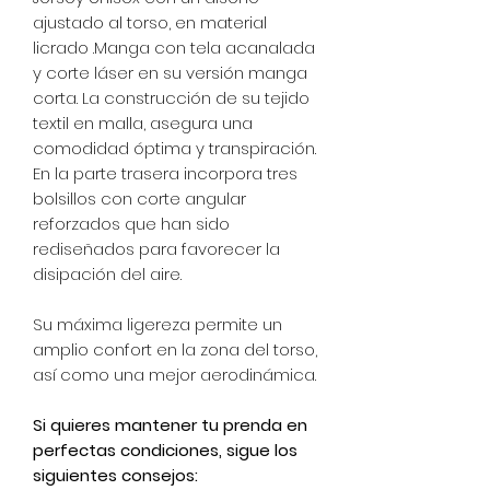
ajustado al torso, en material
licrado .Manga con tela acanalada
y corte láser en su versión manga
corta. La construcción de su tejido
textil en malla, asegura una
comodidad óptima y transpiración.
En la parte trasera incorpora tres
bolsillos con corte angular
reforzados que han sido
rediseñados para favorecer la
disipación del aire.
Su máxima ligereza permite un
amplio confort en la zona del torso,
así como una mejor aerodinámica.
Si quieres mantener tu prenda en
perfectas condiciones, sigue los
siguientes consejos: