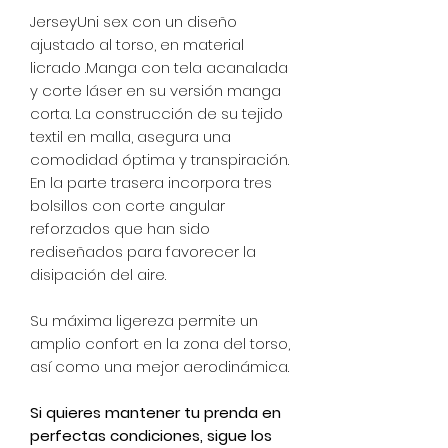
JerseyUni sex con un diseño
ajustado al torso, en material
licrado .Manga con tela acanalada
y corte láser en su versión manga
corta. La construcción de su tejido
textil en malla, asegura una
comodidad óptima y transpiración.
En la parte trasera incorpora tres
bolsillos con corte angular
reforzados que han sido
rediseñados para favorecer la
disipación del aire.
Su máxima ligereza permite un
amplio confort en la zona del torso,
así como una mejor aerodinámica.
Si quieres mantener tu prenda en
perfectas condiciones, sigue los