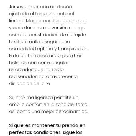
Jersey Unisex con un diseño
ajustado al torso, en material
licrado .Manga con tela acanalada
y corte láser en su versión manga
corta. La construcción de su tejido
textil en malla, asegura una
comodidad óptima y transpiración.
En la parte trasera incorpora tres
bolsillos con corte angular
reforzados que han sido
rediseñados para favorecer la
disipación del aire.
Su máxima ligereza permite un
amplio confort en la zona del torso,
así como una mejor aerodinámica.
Si quieres mantener tu prenda en
perfectas condiciones, sigue los