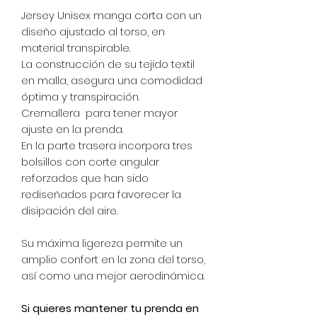
Jersey Unisex manga corta con un
diseño ajustado al torso, en
material transpirable.
La construcción de su tejido textil
en malla, asegura una comodidad
óptima y transpiración.
Cremallera para tener mayor
ajuste en la prenda.
En la parte trasera incorpora tres
bolsillos con corte angular
reforzados que han sido
rediseñados para favorecer la
disipación del aire.
Su máxima ligereza permite un
amplio confort en la zona del torso,
así como una mejor aerodinámica.
Si quieres mantener tu prenda en