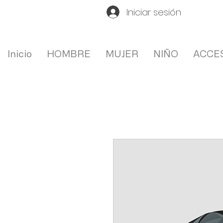
Iniciar sesión
Inicio
HOMBRE
MUJER
NIÑO
ACCE