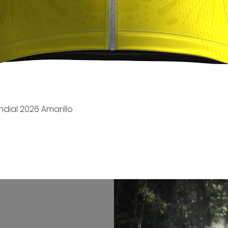
Vista rápida
dial 2026 Amarillo