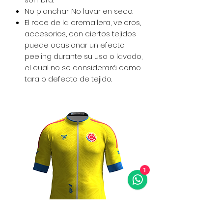
No planchar. No lavar en seco.
El roce de la cremallera, velcros,
accesorios, con ciertos tejidos
puede ocasionar un efecto
peeling durante su uso o lavado,
el cual no se considerará como
tara o defecto de tejido.
1