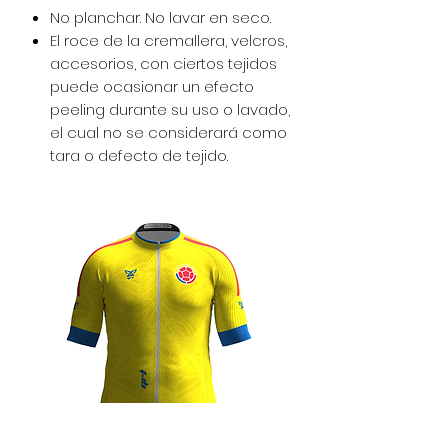
No planchar. No lavar en seco.
El roce de la cremallera, velcros,
accesorios, con ciertos tejidos
puede ocasionar un efecto
peeling durante su uso o lavado,
el cual no se considerará como
tara o defecto de tejido.