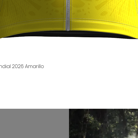
Vista rápida
dial 2026 Amarillo