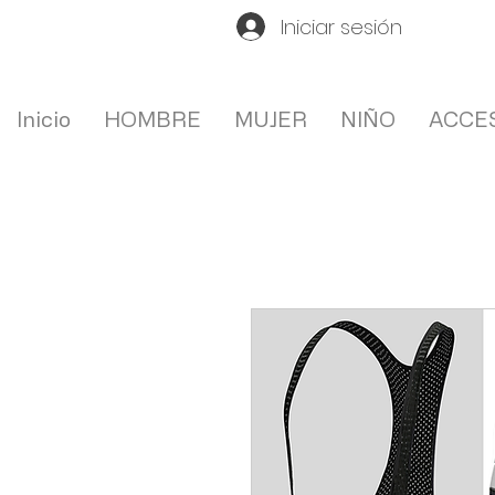
Iniciar sesión
Inicio
HOMBRE
MUJER
NIÑO
ACCE